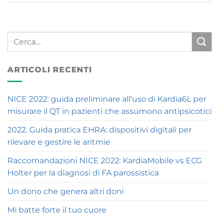
ARTICOLI RECENTI
NICE 2022: guida preliminare all’uso di Kardia6L per
misurare il QT in pazienti che assumono antipsicotici
2022. Guida pratica EHRA: dispositivi digitali per
rilevare e gestire le aritmie
Raccomandazioni NICE 2022: KardiaMobile vs ECG
Holter per la diagnosi di FA parossistica
Un dono che genera altri doni
Mi batte forte il tuo cuore