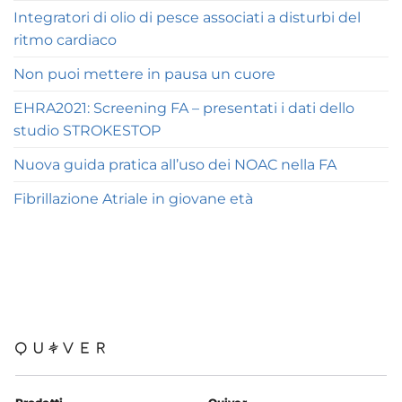
Integratori di olio di pesce associati a disturbi del
ritmo cardiaco
Non puoi mettere in pausa un cuore
EHRA2021: Screening FA – presentati i dati dello
studio STROKESTOP
Nuova guida pratica all’uso dei NOAC nella FA
Fibrillazione Atriale in giovane età