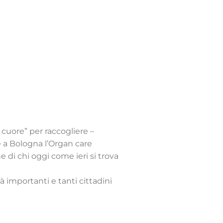
 cuore” per raccogliere –
e a Bologna l’Organ care
 di chi oggi come ieri si trova
à importanti e tanti cittadini