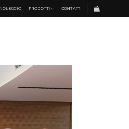
NOLEGGIO
PRODOTTI
CONTATTI