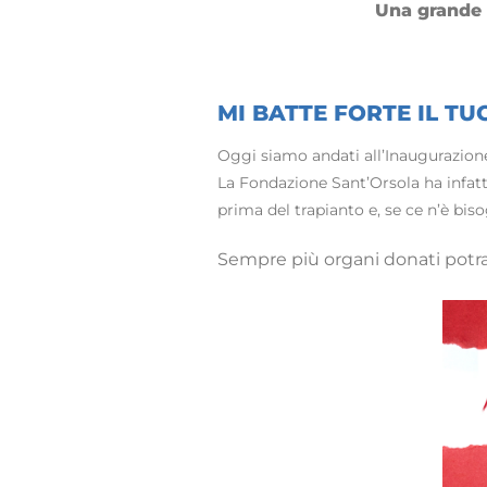
Una grande 
MI BATTE FORTE IL TU
Oggi siamo andati all’Inaugurazione
La Fondazione Sant’Orsola ha infatt
prima del trapianto e, se ce n’è biso
Sempre più organi donati potra