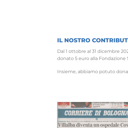
IL NOSTRO CONTRIBU
Dal 1 ottobre al 31 dicembre 20
donato 5 euro alla Fondazione S.
Insieme, abbiamo potuto don