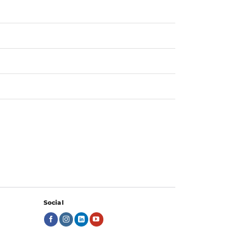
Social