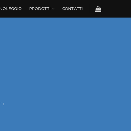
NOLEGGIO
PRODOTTI
CONTATTI
”)