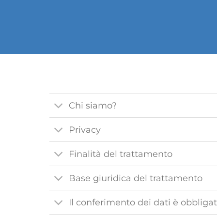
Chi siamo?
Privacy
Finalità del trattamento
Base giuridica del trattamento
Il conferimento dei dati è obbligat