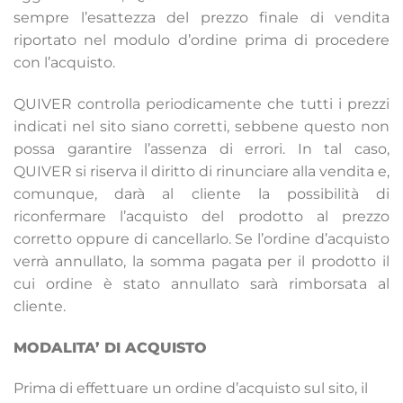
sempre l’esattezza del prezzo finale di vendita
riportato nel modulo d’ordine prima di procedere
con l’acquisto.
QUIVER controlla periodicamente che tutti i prezzi
indicati nel sito siano corretti, sebbene questo non
possa garantire l’assenza di errori. In tal caso,
QUIVER si riserva il diritto di rinunciare alla vendita e,
comunque, darà al cliente la possibilità di
riconfermare l’acquisto del prodotto al prezzo
corretto oppure di cancellarlo. Se l’ordine d’acquisto
verrà annullato, la somma pagata per il prodotto il
cui ordine è stato annullato sarà rimborsata al
cliente.
MODALITA’ DI ACQUISTO
Prima di effettuare un ordine d’acquisto sul sito, il