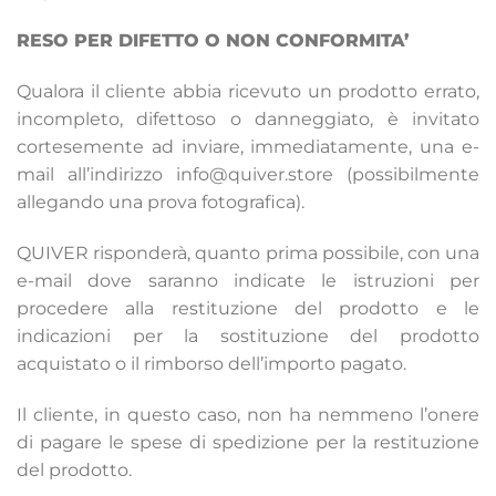
RESO PER DIFETTO O NON CONFORMITA’
Qualora il cliente abbia ricevuto un prodotto errato,
incompleto, difettoso o danneggiato, è invitato
cortesemente ad inviare, immediatamente, una e-
mail all’indirizzo info@quiver.store (possibilmente
allegando una prova fotografica).
QUIVER risponderà, quanto prima possibile, con una
e-mail dove saranno indicate le istruzioni per
procedere alla restituzione del prodotto e le
indicazioni per la sostituzione del prodotto
acquistato o il rimborso dell’importo pagato.
Il cliente, in questo caso, non ha nemmeno l’onere
di pagare le spese di spedizione per la restituzione
del prodotto.