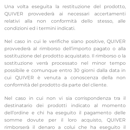
Una volta eseguita la restituzione del prodotto,
QUIVER provvederà ai necessari accertamenti
relativi alla non conformità dello stesso, alle
condizioni ed i termini indicati.
Nel caso in cui le verifiche siano positive, QUIVER
provvederà al rimborso dell’importo pagato o alla
sostituzione del prodotto acquistato. Il rimborso o la
sostituzione verrà processato nel minor tempo
possibile e comunque entro 30 giorni dalla data in
cui QUIVER è venuta a conoscenza della non
conformità del prodotto da parte del cliente.
Nel caso in cui non vi sia corrispondenza tra il
destinatario dei prodotti indicato al momento
dell’ordine e chi ha eseguito il pagamento delle
somme dovute per il loro acquisto, QUIVER
rimborserà il denaro a colui che ha eseguito il