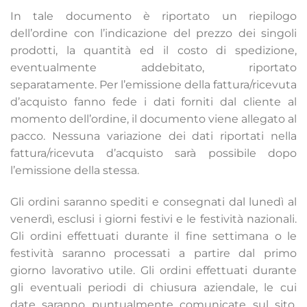
In tale documento è riportato un riepilogo
dell’ordine con l’indicazione del prezzo dei singoli
prodotti, la quantità ed il costo di spedizione,
eventualmente addebitato, riportato
separatamente. Per l’emissione della fattura/ricevuta
d’acquisto fanno fede i dati forniti dal cliente al
momento dell’ordine, il documento viene allegato al
pacco. Nessuna variazione dei dati riportati nella
fattura/ricevuta d’acquisto sarà possibile dopo
l’emissione della stessa.
Gli ordini saranno spediti e consegnati dal lunedì al
venerdì, esclusi i giorni festivi e le festività nazionali.
Gli ordini effettuati durante il fine settimana o le
festività saranno processati a partire dal primo
giorno lavorativo utile. Gli ordini effettuati durante
gli eventuali periodi di chiusura aziendale, le cui
date saranno puntualmente comunicate sul sito,