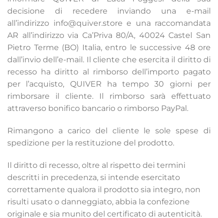
decisione di recedere inviando una e-mail
all’indirizzo info@quiver.store e una raccomandata
AR all’indirizzo via Ca’Priva 80/A, 40024 Castel San
Pietro Terme (BO) Italia, entro le successive 48 ore
dall’invio dell’e-mail. Il cliente che esercita il diritto di
recesso ha diritto al rimborso dell’importo pagato
per l’acquisto, QUIVER ha tempo 30 giorni per
rimborsare il cliente. Il rimborso sarà effettuato
attraverso bonifico bancario o rimborso PayPal.
Rimangono a carico del cliente le sole spese di
spedizione per la restituzione del prodotto.
Il diritto di recesso, oltre al rispetto dei termini
descritti in precedenza, si intende esercitato
correttamente qualora il prodotto sia integro, non
risulti usato o danneggiato, abbia la confezione
originale e sia munito del certificato di autenticità.