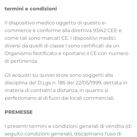
termini e condizioni
Il dispositivo medico oggetto di questo e-
commerce è conforme alla direttiva 93/42 CEE e
come tali sono marcati CE. I dispositivi medici
diversi da quelli di classe I sono certificati da un
Organismo Notificato e riportano il CE con numero
di pertinenza.
Gli acquisti su quiver.store sono soggetti alla
disciplina del D.Lgs n. 185 del 22/05/1999, dettata in
materia di contratti a distanza, in quanto si
perfezionano al di fuori dai locali commerciali.
PREMESSE
I presenti termini e condizioni generali di vendita (di
seguito condizioni generali), disciplinano l’uso di