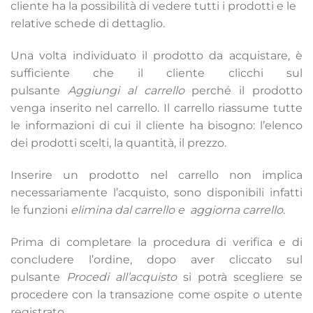
cliente ha la possibilità di vedere tutti i prodotti e le
relative schede di dettaglio.
Una volta individuato il prodotto da acquistare, è
sufficiente che il cliente clicchi sul
pulsante
Aggiungi al carrello
perché il prodotto
venga inserito nel carrello. Il carrello riassume tutte
le informazioni di cui il cliente ha bisogno: l’elenco
dei prodotti scelti, la quantità, il prezzo.
Inserire un prodotto nel carrello non implica
necessariamente l’acquisto, sono disponibili infatti
le funzioni
elimina dal carrello e
aggiorna carrello
.
Prima di completare la procedura di verifica e di
concludere l’ordine, dopo aver cliccato sul
pulsante
Procedi all’acquisto
si potrà scegliere se
procedere con la transazione come ospite o utente
registrato.