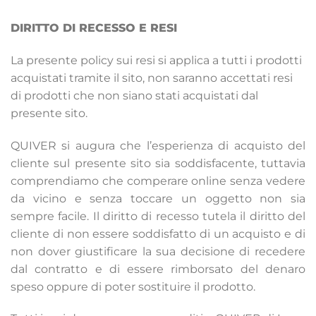
DIRITTO DI RECESSO E RESI
La presente policy sui resi si applica a tutti i prodotti
acquistati tramite il sito, non saranno accettati resi
di prodotti che non siano stati acquistati dal
presente sito.
QUIVER si augura che l’esperienza di acquisto del
cliente sul presente sito sia soddisfacente, tuttavia
comprendiamo che comperare online senza vedere
da vicino e senza toccare un oggetto non sia
sempre facile. Il diritto di recesso tutela il diritto del
cliente di non essere soddisfatto di un acquisto e di
non dover giustificare la sua decisione di recedere
dal contratto e di essere rimborsato del denaro
speso oppure di poter sostituire il prodotto.