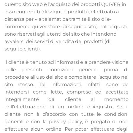
questo sito web e l’acquisto dei prodotti QUIVER in
esso contenuti (di seguito prodotti), effettuato a
distanza per via telematica tramite il sito di e-
commerce quiver.store (di seguito sito). Tali acquisti
sono riservati agli utenti del sito che intendono
avvalersi dei servizi di vendita dei prodotti (di
seguito clienti).
Il cliente è tenuto ad informarsi e a prendere visione
delle presenti condizioni generali prima di
procedere all’uso del sito e completare l’acquisto nel
sito stesso. Tali informazioni, infatti, sono da
intendersi come lette, comprese ed accettate
integralmente dal cliente al momento
dell’effettuazione di un ordine d’acquisto. Se il
cliente non è d’accordo con tutte le condizioni
generali e con la privacy policy, è pregato di non
effettuare alcun ordine. Per poter effettuare degli