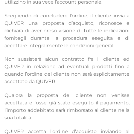
utilizzino in sua vece l’account personale.
Scegliendo di concludere l’ordine, il cliente invia a
QUIVER una proposta d’acquisto, riconosce e
dichiara di aver preso visione di tutte le indicazioni
fornitegli durante la procedura eseguita e di
accettare integralmente le condizioni generali.
Non sussisterà alcun contratto fra il cliente ed
QUIVER in relazione ad eventuali prodotti fino a
quando l’ordine del cliente non sarà esplicitamente
accettato da QUIVER
Qualora la proposta del cliente non venisse
accettata e fosse già stato eseguito il pagamento,
l’importo addebitato sarà rimborsato al cliente nella
sua totalità.
QUIVER accetta l’ordine d’acquisto inviando al