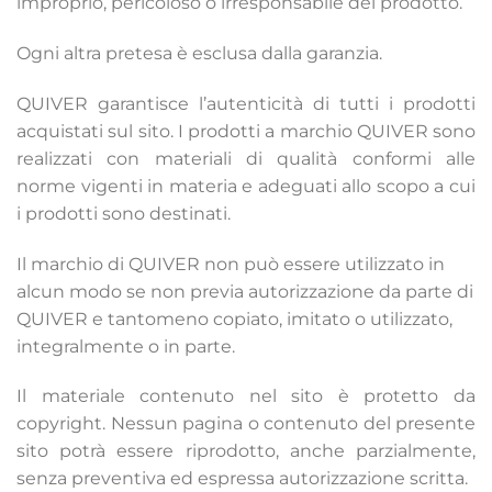
improprio, pericoloso o irresponsabile del prodotto.
Ogni altra pretesa è esclusa dalla garanzia.
QUIVER garantisce l’autenticità di tutti i prodotti
acquistati sul sito. I prodotti a marchio QUIVER sono
realizzati con materiali di qualità conformi alle
norme vigenti in materia e adeguati allo scopo a cui
i prodotti sono destinati.
Il marchio di QUIVER non può essere utilizzato in
alcun modo se non previa autorizzazione da parte di
QUIVER e tantomeno copiato, imitato o utilizzato,
integralmente o in parte.
Il materiale contenuto nel sito è protetto da
copyright. Nessun pagina o contenuto del presente
sito potrà essere riprodotto, anche parzialmente,
senza preventiva ed espressa autorizzazione scritta.