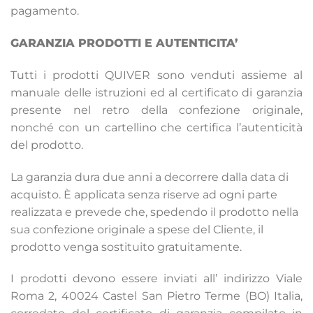
pagamento.
GARANZIA PRODOTTI E AUTENTICITA’
Tutti i prodotti QUIVER sono venduti assieme al
manuale delle istruzioni ed al certificato di garanzia
presente nel retro della confezione originale,
nonché con un cartellino che certifica l’autenticità
del prodotto.
La garanzia dura due anni a decorrere dalla data di
acquisto. È applicata senza riserve ad ogni parte
realizzata e prevede che, spedendo il prodotto nella
sua confezione originale a spese del Cliente, il
prodotto venga sostituito gratuitamente.
I prodotti devono essere inviati all’ indirizzo Viale
Roma 2, 40024 Castel San Pietro Terme (BO) Italia,