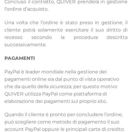
Concluso il contratto, QUIVER prenderà in gestione
l’ordine d’acquisto.
Una volta che l’ordine è stato preso in gestione, il
cliente potrà solamente esercitare il suo diritto di
recesso secondo la procedura descritta
successivamente.
PAGAMENTI
PayPal è leader mondiale nella gestione dei
pagamenti online sia dal punto di vista operativo
che da quello della sicurezza; per questo motivo
QUIVER utilizza PayPal come piattaforma di
elaborazione dei pagamenti sul proprio sito.
Quando il cliente è pronto per concludere l’ordine,
può scegliere come metodo di pagamento il suo
account PayPal oppure le principali carte di credito