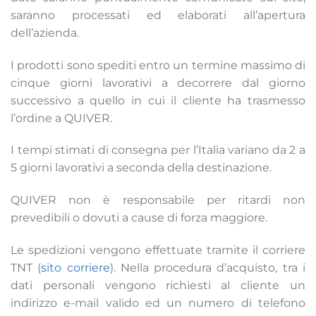
saranno processati ed elaborati all’apertura
dell’azienda.
I prodotti sono spediti entro un termine massimo di
cinque giorni lavorativi a decorrere dal giorno
successivo a quello in cui il cliente ha trasmesso
l’ordine a QUIVER.
I tempi stimati di consegna per l’Italia variano da 2 a
5 giorni lavorativi a seconda della destinazione.
QUIVER non è responsabile per ritardi non
prevedibili o dovuti a cause di forza maggiore.
Le spedizioni vengono effettuate tramite il corriere
TNT (
sito corriere
). Nella procedura d’acquisto, tra i
dati personali vengono richiesti al cliente un
indirizzo e-mail valido ed un numero di telefono