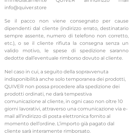
immediatamente QUIVER all’indirizzo mail
info@quiver.store
Se il pacco non viene consegnato per cause
dipendenti dal cliente (indirizzo errato, destinatario
sempre assente, numero di telefono non corretto,
etc.), o se il cliente rifiuta la consegna senza un
valido motivo, le spese di spedizione saranno
dedotte dall’eventuale rimborso dovuto al cliente.
Nel caso in cui, a seguito della sopravvenuta
indisponibilità anche solo temporanea dei prodotti,
QUIVER non possa procedere alla spedizione dei
prodotti ordinati, ne darà tempestiva
comunicazione al cliente, in ogni caso non oltre 10
giorni lavorativi, attraverso una comunicazione via e-
mail all’indirizzo di posta elettronica fornito al
momento dell’ordine. L’importo già pagato dal
cliente sarà interamente rimborsato.