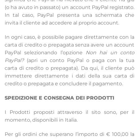
(o ha avuto in passato) un account PayPal registrato.
In tal caso, PayPal presenta una schermata che
invita il cliente ad accedere al proprio account.
In ogni caso, è possibile pagare direttamente con la
carta di credito o prepagata senza avere un account
PayPal selezionando l’opzione
Non hai un conto
PayPal?
(apri un conto PayPal o paga con la tua
carta di credito o prepagata). Da qui, il cliente può
immettere direttamente i dati della sua carta di
credito o prepagata e concludere il pagamento.
SPEDIZIONE E CONSEGNA DEI PRODOTTI
I Prodotti proposti attraverso il sito sono, per il
momento, disponibili in Italia.
Per gli ordini che superano l’importo di € 100,00 la