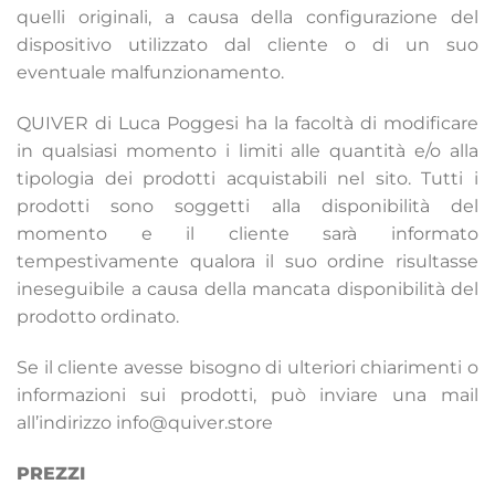
quelli originali, a causa della configurazione del
dispositivo utilizzato dal cliente o di un suo
eventuale malfunzionamento.
QUIVER di Luca Poggesi ha la facoltà di modificare
in qualsiasi momento i limiti alle quantità e/o alla
tipologia dei prodotti acquistabili nel sito. Tutti i
prodotti sono soggetti alla disponibilità del
momento e il cliente sarà informato
tempestivamente qualora il suo ordine risultasse
ineseguibile a causa della mancata disponibilità del
prodotto ordinato.
Se il cliente avesse bisogno di ulteriori chiarimenti o
informazioni sui prodotti, può inviare una mail
all’indirizzo info@quiver.store
PREZZI