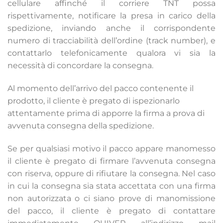
cellulare affinché il corriere TNT possa
rispettivamente, notificare la presa in carico della
spedizione, inviando anche il corrispondente
numero di tracciabilità dell’ordine (track number), e
contattarlo telefonicamente qualora vi sia la
necessità di concordare la consegna.
Al momento dell’arrivo del pacco contenente il
prodotto, il cliente è pregato di ispezionarlo
attentamente prima di apporre la firma a prova di
avvenuta consegna della spedizione.
Se per qualsiasi motivo il pacco appare manomesso
il cliente è pregato di firmare l’avvenuta consegna
con riserva, oppure di rifiutare la consegna. Nel caso
in cui la consegna sia stata accettata con una firma
non autorizzata o ci siano prove di manomissione
del pacco, il cliente è pregato di contattare