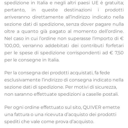
spedizione in Italia e negli altri paesi UE è gratuita;
pertanto, in queste destinazioni i prodotti
arriveranno direttamente all’indirizzo indicato nella
sezione dati di spedizione, senza dover pagare nulla
oltre a quanto già pagato al momento dell’ordine.
Nel caso in cui l’ordine non superasse l’importo di €
100,00, verranno addebitati dei contributi forfetari
per le spese di spedizione corrispondenti ad € 7,50
per le consegne in Italia.
Per la consegna dei prodotti acquistati, fa fede
esclusivamente l’indirizzo di consegna indicato nella
sezione dati di spedizione. Per motivi di sicurezza,
non saranno effettuate spedizioni a caselle postali.
Per ogni ordine effettuato sul sito, QUIVER emette
una fattura o una ricevuta d’acquisto dei prodotti
spediti che vale come prova d’acquisto.