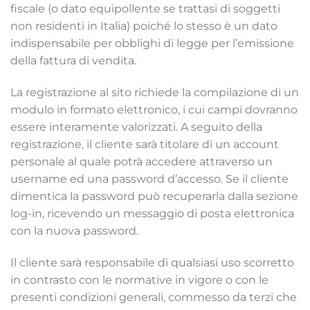
fiscale (o dato equipollente se trattasi di soggetti
non residenti in Italia) poiché lo stesso è un dato
indispensabile per obblighi di legge per l’emissione
della fattura di vendita.
La registrazione al sito richiede la compilazione di un
modulo in formato elettronico, i cui campi dovranno
essere interamente valorizzati. A seguito della
registrazione, il cliente sarà titolare di un account
personale al quale potrà accedere attraverso un
username ed una password d’accesso. Se il cliente
dimentica la password può recuperarla dalla sezione
log-in, ricevendo un messaggio di posta elettronica
con la nuova password.
Il cliente sarà responsabile di qualsiasi uso scorretto
in contrasto con le normative in vigore o con le
presenti condizioni generali, commesso da terzi che