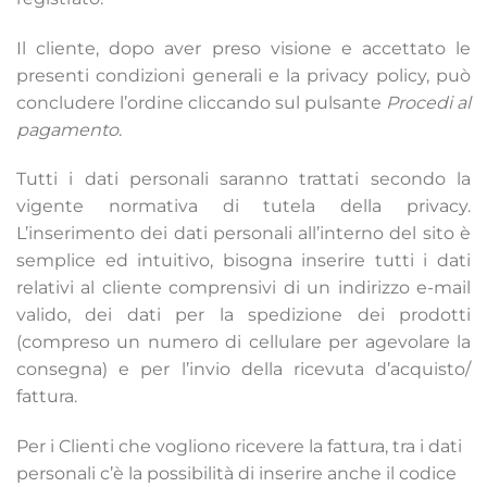
Il cliente, dopo aver preso visione e accettato le
presenti condizioni generali e la privacy policy, può
concludere l’ordine cliccando sul pulsante
Procedi al
pagamento
.
Tutti i dati personali saranno trattati secondo la
vigente normativa di tutela della privacy.
L’inserimento dei dati personali all’interno del sito è
semplice ed intuitivo, bisogna inserire tutti i dati
relativi al cliente comprensivi di un indirizzo e-mail
valido, dei dati per la spedizione dei prodotti
(compreso un numero di cellulare per agevolare la
consegna) e per l’invio della ricevuta d’acquisto/
fattura.
Per i Clienti che vogliono ricevere la fattura, tra i dati
personali c’è la possibilità di inserire anche il codice