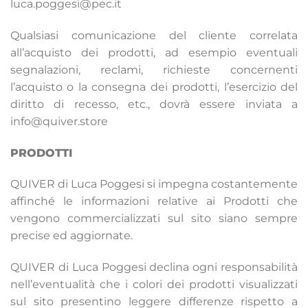
luca.poggesi@pec.it
Qualsiasi comunicazione del cliente correlata
all’acquisto dei prodotti, ad esempio eventuali
segnalazioni, reclami, richieste concernenti
l’acquisto o la consegna dei prodotti, l’esercizio del
diritto di recesso, etc., dovrà essere inviata a
info@quiver.store
PRODOTTI
QUIVER di Luca Poggesi si impegna costantemente
affinché le informazioni relative ai Prodotti che
vengono commercializzati sul sito siano sempre
precise ed aggiornate.
QUIVER di Luca Poggesi declina ogni responsabilità
nell’eventualità che i colori dei prodotti visualizzati
sul sito presentino leggere differenze rispetto a