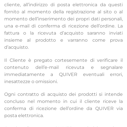
cliente, all’indirizzo di posta elettronica da questi
fornito al momento della registrazione al sito o al
momento dell’inserimento dei propri dati personali,
una e-mail di conferma di ricezione dell’ordine. La
fattura o la ricevuta d’acquisto saranno inviati
insieme al prodotto e varranno come prova
d’acquisto.
Il Cliente è pregato cortesemente di verificare il
contenuto dell’e-mail ricevuta e segnalare
immediatamente a QUIVER eventuali errori,
inesattezze o omissioni.
Ogni contratto di acquisto dei prodotti si intende
concluso nel momento in cui il cliente riceve la
conferma di ricezione dell’ordine da QUIVER via
posta elettronica.