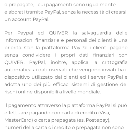
o prepagate, i cui pagamenti sono ugualmente
elaborati tramite PayPal, senza la necessità di crearsi
un account PayPal.
Per Paypal ed QUIVER la salvaguardia delle
informazioni finanziarie e personali dei clienti è una
priorità. Con la piattaforma PayPal i clienti pagano
senza condividere i propri dati finanziari con
QUIVER. PayPal, inoltre, applica la crittografia
automatica ai dati riservati che vengono inviati tra il
dispositivo utilizzato dai clienti ed i server PayPal e
adotta uno dei più efficaci sistemi di gestione dei
rischi online disponibili a livello mondiale.
Il pagamento attraverso la piattaforma PayPal si può
effettuare pagando con carta di credito (Visa,
MasterCard) o carta prepagata (es. Postepay), i
numeri della carta di credito o prepagata non sono