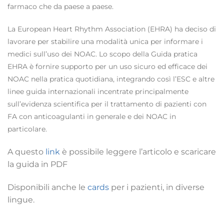
farmaco che da paese a paese.
La European Heart Rhythm Association (EHRA) ha deciso di
lavorare per stabilire una modalità unica per informare i
medici sull’uso dei NOAC. Lo scopo della Guida pratica
EHRA è fornire supporto per un uso sicuro ed efficace dei
NOAC nella pratica quotidiana, integrando così l’ESC e altre
linee guida internazionali incentrate principalmente
sull’evidenza scientifica per il trattamento di pazienti con
FA con anticoagulanti in generale e dei NOAC in
particolare.
A questo
link
è possibile leggere l’articolo e scaricare
la guida in PDF
Disponibili anche le
cards
per i pazienti, in diverse
lingue.