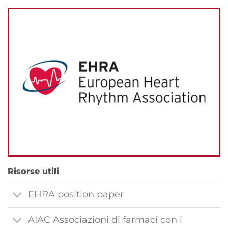
Risorse utili
EHRA position paper
AIAC Associazioni di farmaci con i