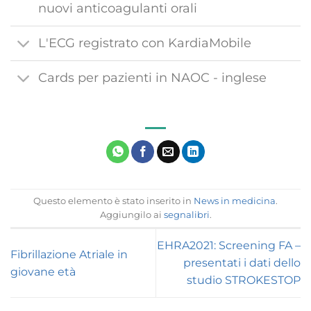
nuovi anticoagulanti orali
L'ECG registrato con KardiaMobile
Cards per pazienti in NAOC - inglese
Questo elemento è stato inserito in
News in medicina
.
Aggiungilo ai
segnalibri
.
EHRA2021: Screening FA –
Fibrillazione Atriale in
presentati i dati dello
giovane età
studio STROKESTOP