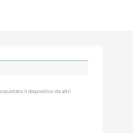
quistato il dispositivo da altri