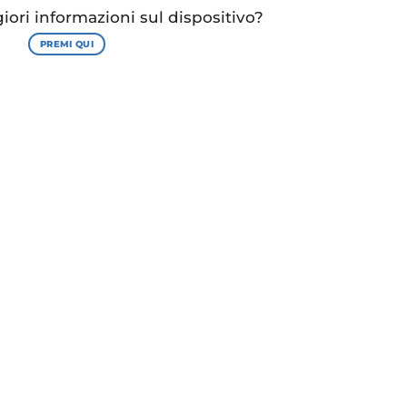
ori informazioni sul dispositivo?
PREMI QUI