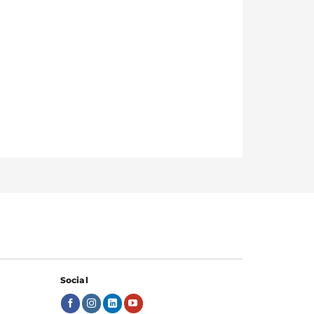
Social