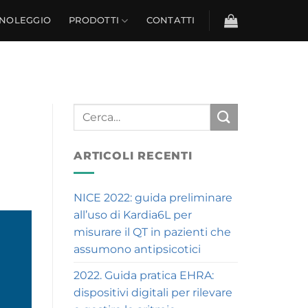
NOLEGGIO
PRODOTTI
CONTATTI
ARTICOLI RECENTI
NICE 2022: guida preliminare
all’uso di Kardia6L per
misurare il QT in pazienti che
assumono antipsicotici
2022. Guida pratica EHRA:
dispositivi digitali per rilevare