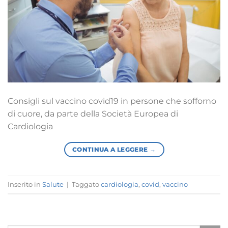
Consigli sul vaccino covid19 in persone che sofforno
di cuore, da parte della Società Europea di
Cardiologia
CONTINUA A LEGGERE
→
Inserito in
Salute
|
Taggato
cardiologia
,
covid
,
vaccino