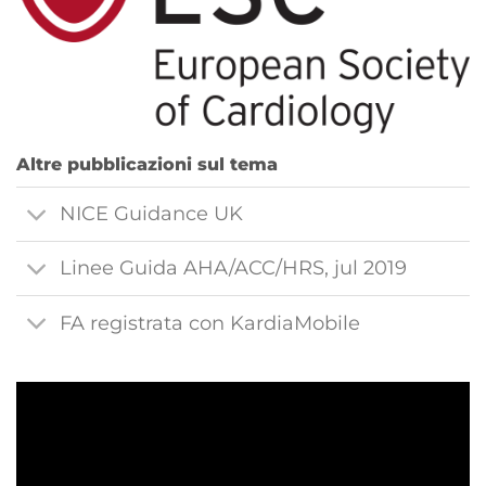
Altre pubblicazioni sul tema
NICE Guidance UK
Linee Guida AHA/ACC/HRS, jul 2019
FA registrata con KardiaMobile