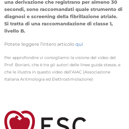
una derivazione che registrano per almeno 30
secondi, sono raccomandati quale strumento di
diagnosi e screening della fibrillazione atriale.
Si tratta di una raccomandazione di classe 1,
livello B.
Potete leggere l’intero articolo
qui
Per approfondire vi consigliamo la visione del video del
Prof. Boriani, che è tra gli autori delle linee guida stesse, e
che le illustra in questo video dell’AIAC (Associazione
Italiana Aritmologia ed Elettrostimolazione)