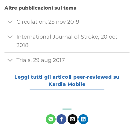
Altre pubblicazioni sul tema
Circulation, 25 nov 2019
International Journal of Stroke, 20 oct
2018
Trials, 29 aug 2017
Leggi tutti gli articoli peer-reviewed su
Kardia Mobile