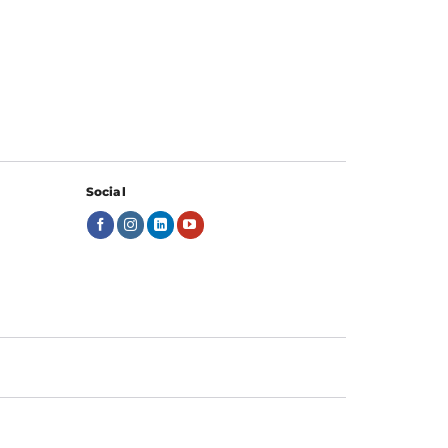
Social