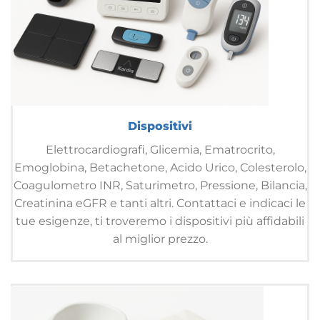
Dispositivi
Elettrocardiografi, Glicemia, Ematrocrito,
Emoglobina, Betachetone, Acido Urico, Colesterolo,
Coagulometro INR, Saturimetro, Pressione, Bilancia,
Creatinina eGFR e tanti altri. Contattaci e indicaci le
tue esigenze, ti troveremo i dispositivi più affidabili
al miglior prezzo.