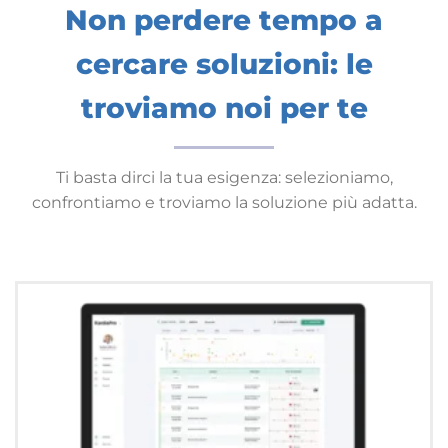
Non perdere tempo a
cercare soluzioni: le
troviamo noi per te
Ti basta dirci la tua esigenza: selezioniamo,
confrontiamo e troviamo la soluzione più adatta.