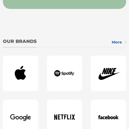
OUR BRANDS
More