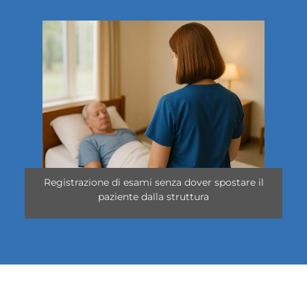
Registrazione di esami senza dover spostare il
paziente dalla struttura