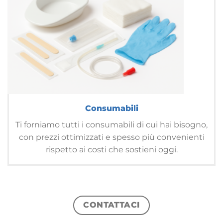
Consumabili
Ti forniamo tutti i consumabili di cui hai bisogno,
con prezzi ottimizzati e spesso più convenienti
rispetto ai costi che sostieni oggi.
CONTATTACI