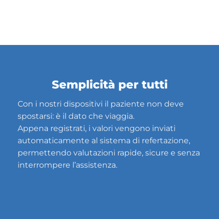
Semplicità per tutti
Con i nostri dispositivi il paziente non deve
spostarsi: è il dato che viaggia.
Appena registrati, i valori vengono inviati
automaticamente al sistema di refertazione,
permettendo valutazioni rapide, sicure e senza
interrompere l’assistenza.