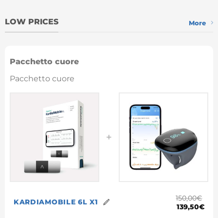
LOW PRICES
More
Pacchetto cuore
Pacchetto cuore
150,00
€
KARDIAMOBILE 6L X1
139,50
€