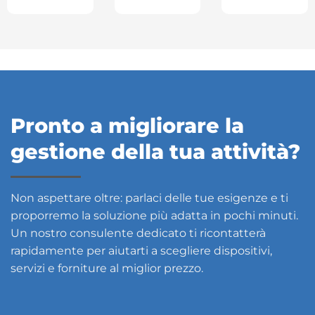
Pronto a migliorare la
gestione della tua attività?
Non aspettare oltre: parlaci delle tue esigenze e ti
proporremo la soluzione più adatta in pochi minuti.
Un nostro consulente dedicato ti ricontatterà
rapidamente per aiutarti a scegliere dispositivi,
servizi e forniture al miglior prezzo.