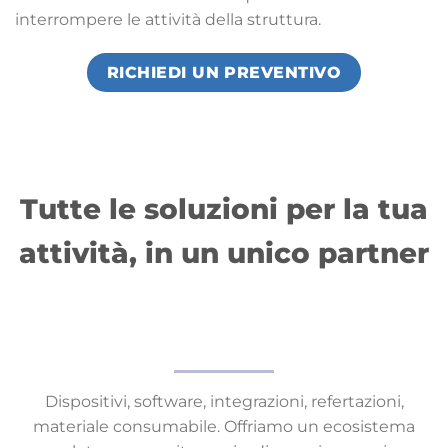
interrompere le attività della struttura.
RICHIEDI UN PREVENTIVO
Tutte le soluzioni per la tua
attività, in un unico partner
Dispositivi, software, integrazioni, refertazioni,
materiale consumabile. Offriamo un ecosistema