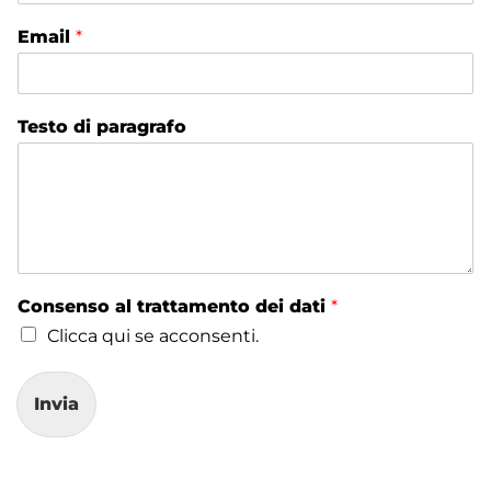
Email
*
Testo di paragrafo
Consenso al trattamento dei dati
*
Clicca qui se acconsenti.
Invia