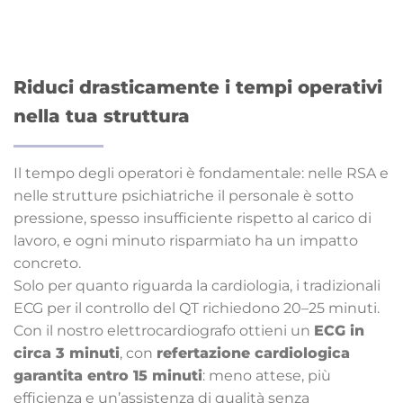
Riduci drasticamente i tempi operativi
nella tua struttura
Il tempo degli operatori è fondamentale: nelle RSA e
nelle strutture psichiatriche il personale è sotto
pressione, spesso insufficiente rispetto al carico di
lavoro, e ogni minuto risparmiato ha un impatto
concreto.
Solo per quanto riguarda la cardiologia, i tradizionali
ECG per il controllo del QT richiedono 20–25 minuti.
Con il nostro elettrocardiografo ottieni un
ECG in
circa 3 minuti
, con
refertazione cardiologica
garantita entro 15 minuti
: meno attese, più
efficienza e un’assistenza di qualità senza