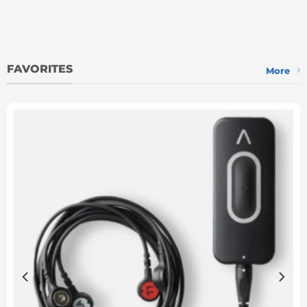
FAVORITES
More