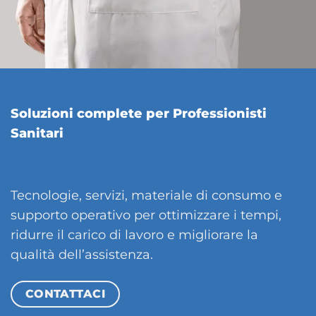
Soluzioni complete per Professionisti
Sanitari
Tecnologie, servizi, materiale di consumo e
supporto operativo per ottimizzare i tempi,
ridurre il carico di lavoro e migliorare la
qualità dell’assistenza.
CONTATTACI