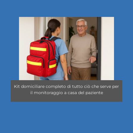
Kit domiciliare completo di tutto ciò che serve per
il monitoraggio a casa del paziente