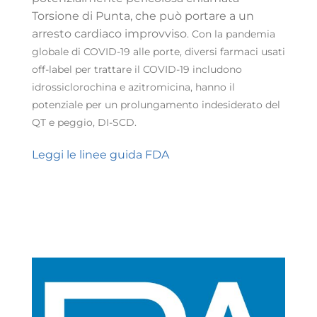
Torsione di Punta, che può portare a un
arresto cardiaco improvviso
. Con la pandemia
globale di COVID-19 alle porte, diversi farmaci usati
off-label per trattare il COVID-19 includono
idrossiclorochina e azitromicina, hanno il
potenziale per un prolungamento indesiderato del
QT e peggio, DI-SCD.
Leggi le linee guida FDA