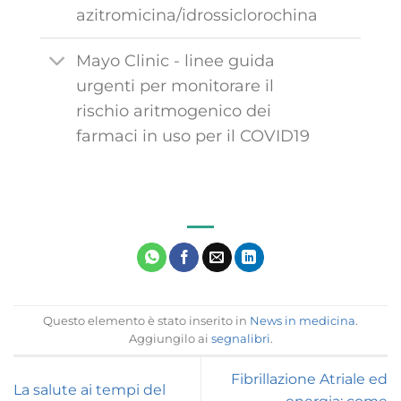
azitromicina/idrossiclorochina
Mayo Clinic - linee guida
urgenti per monitorare il
rischio aritmogenico dei
farmaci in uso per il COVID19
Questo elemento è stato inserito in
News in medicina
.
Aggiungilo ai
segnalibri
.
Fibrillazione Atriale ed
La salute ai tempi del