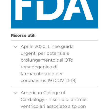
Risorse utili
Aprile 2020, Linee guida
urgenti per potenziale
prolungamento del QTc
torsadogenico di
farmacoterapie per
coronavirus 19 (COVID-19)
American College of
Cardiology - Rischio di aritmie
ventricolari associato a tp con