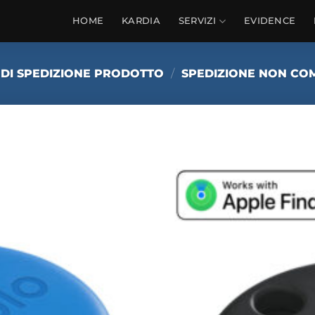
HOME
KARDIA
SERVIZI
EVIDENCE
 DI SPEDIZIONE PRODOTTO
/
SPEDIZIONE NON CO