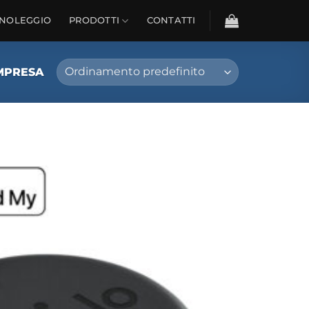
NOLEGGIO
PRODOTTI
CONTATTI
MPRESA