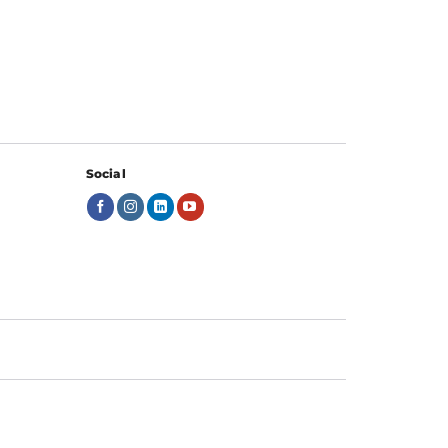
Social